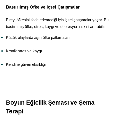
Bastırılmış Öfke ve İçsel Çatışmalar
Birey, öfkesini ifade edemediği için içsel çatışmalar yaşar. Bu 
bastırılmış öfke, stres, kaygı ve depresyon riskini artırabilir.
Küçük olaylarda aşırı öfke patlamaları
Kronik stres ve kaygı
Kendine güven eksikliği
Boyun Eğicilik Şeması ve Şema 
Terapi