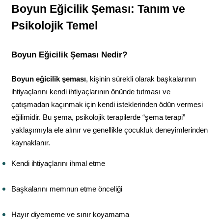
Boyun Eğicilik Şeması: Tanım ve 
Psikolojik Temel
Boyun Eğicilik Şeması Nedir?
Boyun eğicilik şeması
, kişinin sürekli olarak başkalarının 
ihtiyaçlarını kendi ihtiyaçlarının önünde tutması ve 
çatışmadan kaçınmak için kendi isteklerinden ödün vermesi 
eğilimidir. Bu şema, psikolojik terapilerde “şema terapi” 
yaklaşımıyla ele alınır ve genellikle çocukluk deneyimlerinden 
kaynaklanır.
Kendi ihtiyaçlarını ihmal etme
Başkalarını memnun etme önceliği
Hayır diyememe ve sınır koyamama