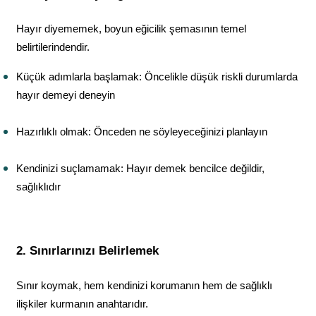
Hayır diyememek, boyun eğicilik şemasının temel 
belirtilerindendir.
Küçük adımlarla başlamak: Öncelikle düşük riskli durumlarda 
hayır demeyi deneyin
Hazırlıklı olmak: Önceden ne söyleyeceğinizi planlayın
Kendinizi suçlamamak: Hayır demek bencilce değildir, 
sağlıklıdır
2. Sınırlarınızı Belirlemek
Sınır koymak, hem kendinizi korumanın hem de sağlıklı 
ilişkiler kurmanın anahtarıdır.