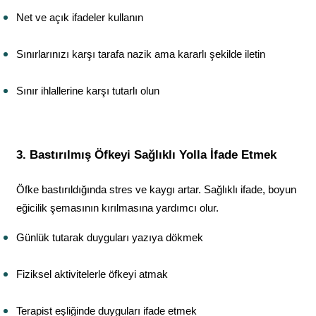
Net ve açık ifadeler kullanın
Sınırlarınızı karşı tarafa nazik ama kararlı şekilde iletin
Sınır ihlallerine karşı tutarlı olun
3. Bastırılmış Öfkeyi Sağlıklı Yolla İfade Etmek
Öfke bastırıldığında stres ve kaygı artar. Sağlıklı ifade, boyun 
eğicilik şemasının kırılmasına yardımcı olur.
Günlük tutarak duyguları yazıya dökmek
Fiziksel aktivitelerle öfkeyi atmak
Terapist eşliğinde duyguları ifade etmek