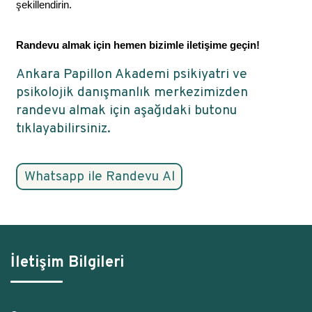
şekillendirin.
Randevu almak için hemen bizimle iletişime geçin!
Ankara Papillon Akademi psikiyatri ve
psikolojik danışmanlık merkezimizden
randevu almak için aşağıdaki butonu
tıklayabilirsiniz.
İletişim Bilgileri