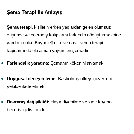
Şema Terapi ile Anlayış
Şema terapi
, kişilerin erken yaşlardan gelen olumsuz 
düşünce ve davranış kalıplarını fark edip dönüştürmelerine 
yardımcı olur. Boyun eğicilik şeması, şema terapi 
kapsamında ele alınan yaygın bir şemadır.
Farkındalık yaratma:
 Şemanın kökenini anlamak
Duygusal deneyimleme:
 Bastırılmış öfkeyi güvenli bir 
şekilde ifade etmek
Davranış değişikliği:
 Hayır diyebilme ve sınır koyma 
becerisi geliştirmek