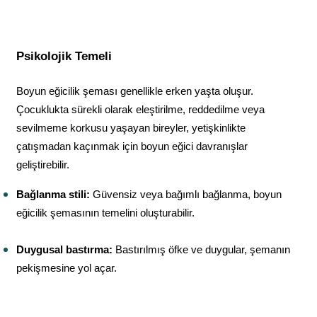
Psikolojik Temeli
Boyun eğicilik şeması genellikle erken yaşta oluşur. 
Çocuklukta sürekli olarak eleştirilme, reddedilme veya 
sevilmeme korkusu yaşayan bireyler, yetişkinlikte 
çatışmadan kaçınmak için boyun eğici davranışlar 
geliştirebilir.
Bağlanma stili:
 Güvensiz veya bağımlı bağlanma, boyun 
eğicilik şemasının temelini oluşturabilir.
Duygusal bastırma:
 Bastırılmış öfke ve duygular, şemanın 
pekişmesine yol açar.