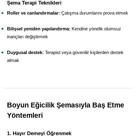
Şema Terapi Teknikleri
Roller ve canlandırmalar:
 Çatışma durumlarını prova etmek
Bilişsel yeniden yapılandırma:
 Kendine yönelik olumsuz 
inançları değiştirmek
Duygusal destek:
 Terapist veya güvenilir kişilerden destek 
almak
Boyun Eğicilik Şemasıyla Baş Etme 
Yöntemleri
1. Hayır Demeyi Öğrenmek