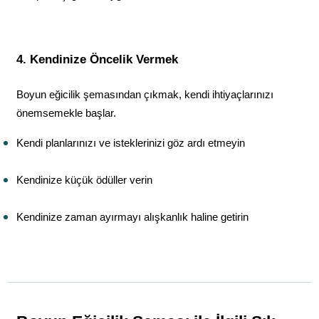
4. Kendinize Öncelik Vermek
Boyun eğicilik şemasından çıkmak, kendi ihtiyaçlarınızı 
önemsemekle başlar.
Kendi planlarınızı ve isteklerinizi göz ardı etmeyin
Kendinize küçük ödüller verin
Kendinize zaman ayırmayı alışkanlık haline getirin