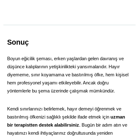
Sonuç
Boyun eğicilik şeması, erken yaşlardan gelen davranış ve 
düşünce kalıplarının yetişkinlikteki yansımalarıdır. Hayır 
diyememe, sınır koyamama ve bastırılmış öfke, hem kişisel 
hem profesyonel yaşamı etkileyebilir. Ancak doğru 
yöntemlerle bu şema üzerinde çalışmak mümkündür.
Kendi sınırlarınızı belirlemek, hayır demeyi öğrenmek ve 
bastırılmış öfkenizi sağlıklı şekilde ifade etmek için 
uzman 
bir terapistten destek alabilirsiniz
. Bugün bir adım atın ve 
hayatınızı kendi ihtiyaçlarınız doğrultusunda yeniden 