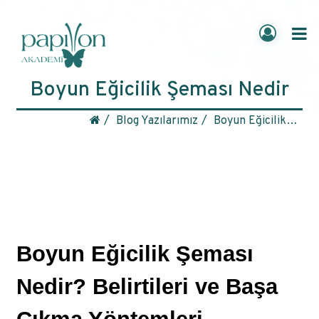
Boyun Eğicilik Şeması Nedir
Blog Yazılarımız
Boyun Eğicilik Şeması Nedir
Boyun Eğicilik Şeması 
Nedir? Belirtileri ve Başa 