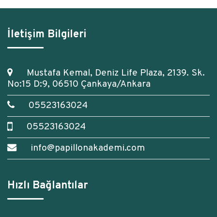
İletişim Bilgileri
Mustafa Kemal, Deniz Life Plaza, 2139. Sk.
No:15 D:9, 06510 Çankaya/Ankara
05523163024
05523163024
info@papillonakademi.com
Hızlı Bağlantılar