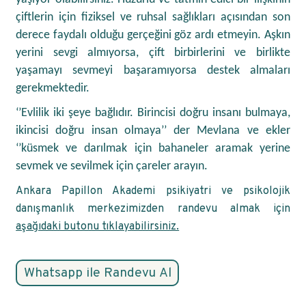
çiftlerin için fiziksel ve ruhsal sağlıkları açısından son
derece faydalı olduğu gerçeğini göz ardı etmeyin. Aşkın
yerini sevgi almıyorsa, çift birbirlerini ve birlikte
yaşamayı sevmeyi başaramıyorsa destek almaları
gerekmektedir.
‘’Evlilik iki şeye bağlıdır. Birincisi doğru insanı bulmaya,
ikincisi doğru insan olmaya’’ der Mevlana ve ekler
‘’küsmek ve darılmak için bahaneler aramak yerine
sevmek ve sevilmek için çareler arayın.
Ankara Papillon Akademi psikiyatri ve psikolojik
danışmanlık merkezimizden randevu almak için
aşağıdaki butonu tıklayabilirsiniz.