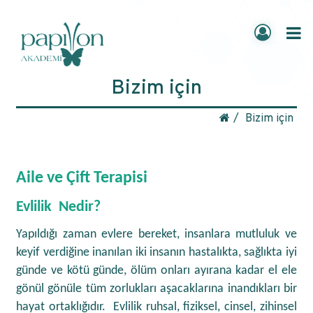
Bizim için
Bizim için
Aile ve Çift Terapisi
Evlilik Nedir?
Yapıldığı zaman evlere bereket, insanlara mutluluk ve
keyif verdiğine inanılan iki insanın hastalıkta, sağlıkta iyi
günde ve kötü günde, ölüm onları ayırana kadar el ele
gönül gönüle tüm zorlukları aşacaklarına inandıkları bir
hayat ortaklığıdır. Evlilik ruhsal, fiziksel, cinsel, zihinsel