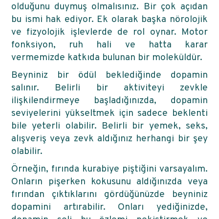
olduğunu duymuş olmalısınız. Bir çok açıdan
bu ismi hak ediyor. Ek olarak başka nörolojik
ve fizyolojik işlevlerde de rol oynar. Motor
fonksiyon, ruh hali ve hatta karar
vermemizde katkıda bulunan bir moleküldür.
Beyniniz bir ödül beklediğinde dopamin
salınır. Belirli bir aktiviteyi zevkle
ilişkilendirmeye başladığınızda, dopamin
seviyelerini yükseltmek için sadece beklenti
bile yeterli olabilir. Belirli bir yemek, seks,
alışveriş veya zevk aldığınız herhangi bir şey
olabilir.
Örneğin, fırında kurabiye piştiğini varsayalım.
Onların pişerken kokusunu aldığınızda veya
fırından çıktıklarını gördüğünüzde beyniniz
dopamini artırabilir. Onları yediğinizde,