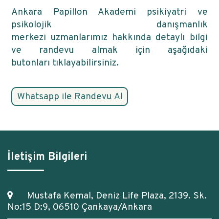
Ankara Papillon Akademi psikiyatri ve
psikolojik danışmanlık
merkezi uzmanlarımız hakkında detaylı bilgi
ve randevu almak için aşağıdaki
butonları tıklayabilirsiniz.
İletişim Bilgileri
Mustafa Kemal, Deniz Life Plaza, 2139. Sk.
No:15 D:9, 06510 Çankaya/Ankara