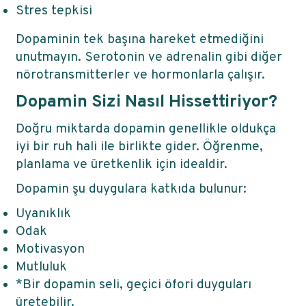
Stres tepkisi
Dopaminin tek başına hareket etmediğini
unutmayın. Serotonin ve adrenalin gibi diğer
nörotransmitterler ve hormonlarla çalışır.
Dopamin Sizi Nasıl Hissettiriyor?
Doğru miktarda dopamin genellikle oldukça
iyi bir ruh hali ile birlikte gider. Öğrenme,
planlama ve üretkenlik için idealdir.
Dopamin şu duygulara katkıda bulunur:
Uyanıklık
Odak
Motivasyon
Mutluluk
*Bir dopamin seli, geçici öfori duyguları
üretebilir.