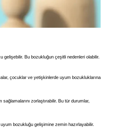
işebilir. Bu bozukluğun çeşitli nedenleri olabilir. 
alar, çocuklar ve yetişkinlerde uyum bozukluklarına 
sağlamalarını zorlaştırabilir. Bu tür durumlar, 
ı, uyum bozukluğu gelişimine zemin hazırlayabilir. 