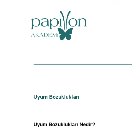
Uyum Bozuklukları
Uyum Bozuklukları Nedir?