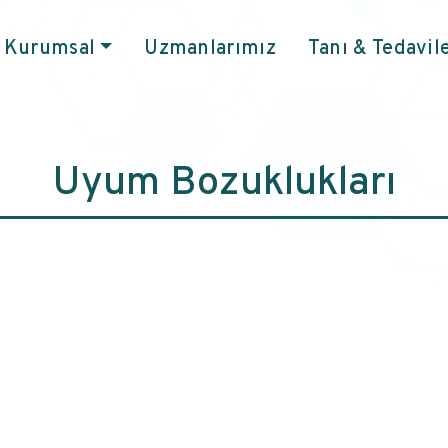
Kurumsal
Uzmanlarımız
Tanı & Tedavil
Uyum Bozuklukları